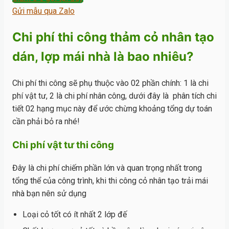
Gửi mẫu qua Zalo
Chi phí thi công thảm cỏ nhân tạo
dán, lợp mái nhà là bao nhiêu?
Chi phí thi công sẽ phụ thuộc vào 02 phần chính: 1 là chi
phí vật tư, 2 là chi phí nhân công, dưới đây là phân tích chi
tiết 02 hạng mục này để ước chừng khoảng tổng dự toán
cần phải bỏ ra nhé!
Chi phí vật tư thi công
Đây là chi phí chiếm phần lớn và quan trọng nhất trong
tổng thể của công trình, khi thi công cỏ nhân tạo trải mái
nhà bạn nên sử dụng
Loại cỏ tốt có ít nhất 2 lớp đế