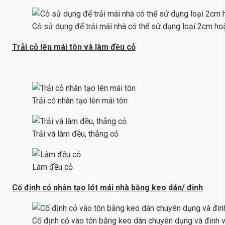
Cỏ sử dụng để trải mái nhà có thể sử dụng loại 2cm h
Trải cỏ lên mái tôn và làm đều cỏ
Trải cỏ nhân tạo lên mái tôn
Trải và làm đều, thẳng cỏ
Làm đều cỏ
Cố định cỏ nhân tạo lót mái nhà bằng keo dán/ đinh
Cố định cỏ vào tôn bằng keo dán chuyên dụng và đinh v