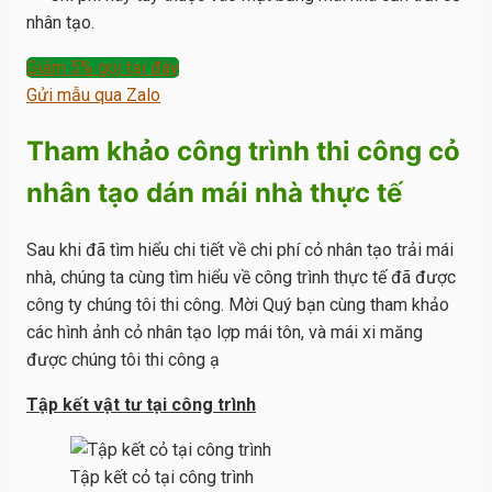
nhân tạo.
Giảm 5% gọi tại đây
Gửi mẫu qua Zalo
Tham khảo công trình thi công cỏ
nhân tạo dán mái nhà thực tế
Sau khi đã tìm hiểu chi tiết về chi phí cỏ nhân tạo trải mái
nhà, chúng ta cùng tìm hiểu về công trình thực tế đã được
công ty chúng tôi thi công. Mời Quý bạn cùng tham khảo
các hình ảnh cỏ nhân tạo lợp mái tôn, và mái xi măng
được chúng tôi thi công ạ
Tập kết vật tư tại công trình
Tập kết cỏ tại công trình