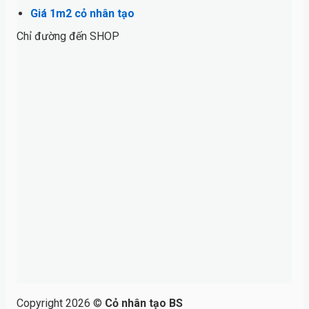
Giá 1m2 cỏ nhân tạo
Chỉ đường đến SHOP
Copyright 2026 ©
Cỏ nhân tạo BS