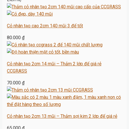
Cỏ nhân tạo cao 2cm 140 mũi 3 đế tốt
80.000
₫
Cỏ nhân tạo 2cm 14 mũi – Thảm 2 lớp đế giá rẻ
CCGRASS
70.000
₫
Cỏ nhân tạo 2cm 13 mũi – Thảm sợi kim 2 lớp đế giá rẻ
65.000
₫