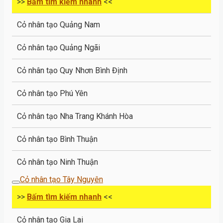
>>
Bấm tìm kiếm nhanh
<<
Cỏ nhân tạo Quảng Nam
Cỏ nhân tạo Quảng Ngãi
Cỏ nhân tạo Quy Nhơn Bình Định
Cỏ nhân tạo Phú Yên
Cỏ nhân tạo Nha Trang Khánh Hòa
Cỏ nhân tạo Bình Thuận
Cỏ nhân tạo Ninh Thuận
Cỏ nhân tạo Tây Nguyên
>>
Bấm tìm kiếm nhanh
<<
Cỏ nhân tạo Gia Lai