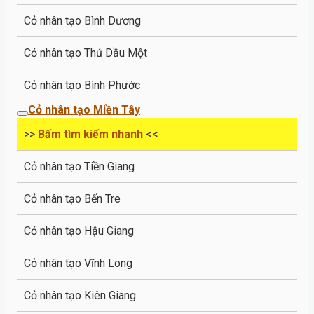
Cỏ nhân tạo Bình Dương
Cỏ nhân tạo Thủ Dầu Một
Cỏ nhân tạo Bình Phước
Cỏ nhân tạo Miền Tây
>>
Bấm tìm kiếm nhanh
<<
Cỏ nhân tạo Tiền Giang
Cỏ nhân tạo Bến Tre
Cỏ nhân tạo Hậu Giang
Cỏ nhân tạo Vĩnh Long
Cỏ nhân tạo Kiên Giang