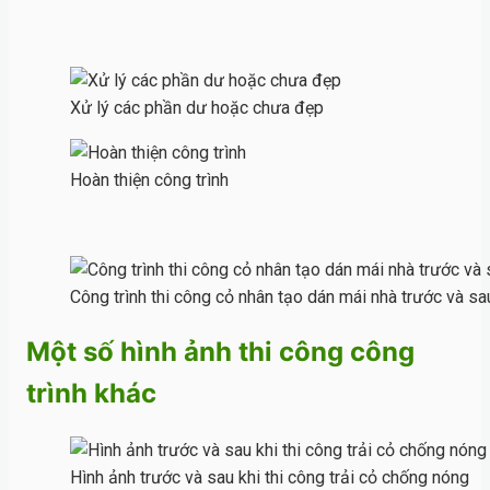
Xử lý các phần dư hoặc chưa đẹp
Hoàn thiện công trình
Công trình thi công cỏ nhân tạo dán mái nhà trước và sa
Một số hình ảnh thi công công
trình khác
Hình ảnh trước và sau khi thi công trải cỏ chống nóng