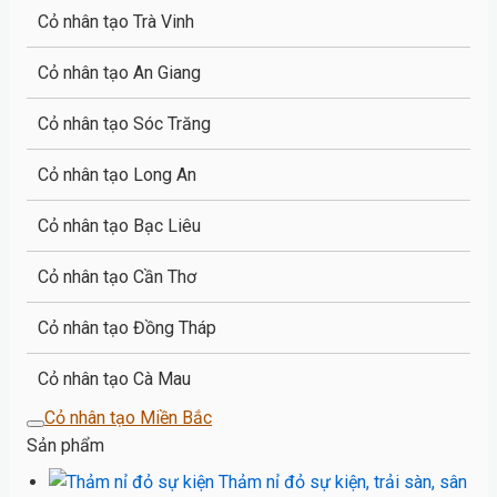
Cỏ nhân tạo Trà Vinh
Cỏ nhân tạo An Giang
Cỏ nhân tạo Sóc Trăng
Cỏ nhân tạo Long An
Cỏ nhân tạo Bạc Liêu
Cỏ nhân tạo Cần Thơ
Cỏ nhân tạo Đồng Tháp
Cỏ nhân tạo Cà Mau
Cỏ nhân tạo Miền Bắc
Sản phẩm
Thảm nỉ đỏ sự kiện, trải sàn, sân