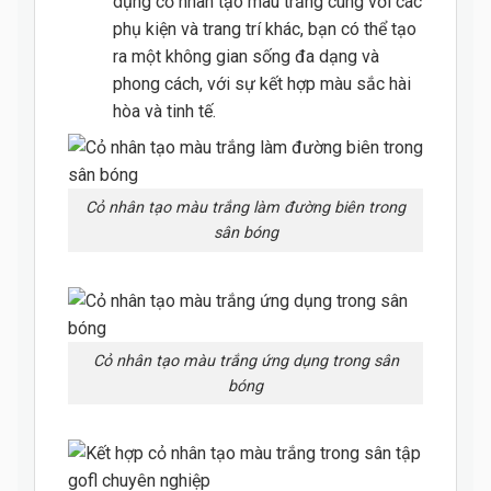
dụng cỏ nhân tạo màu trắng cùng với các
phụ kiện và trang trí khác, bạn có thể tạo
ra một không gian sống đa dạng và
phong cách, với sự kết hợp màu sắc hài
hòa và tinh tế.
Cỏ nhân tạo màu trắng làm đường biên trong
sân bóng
Cỏ nhân tạo màu trắng ứng dụng trong sân
bóng