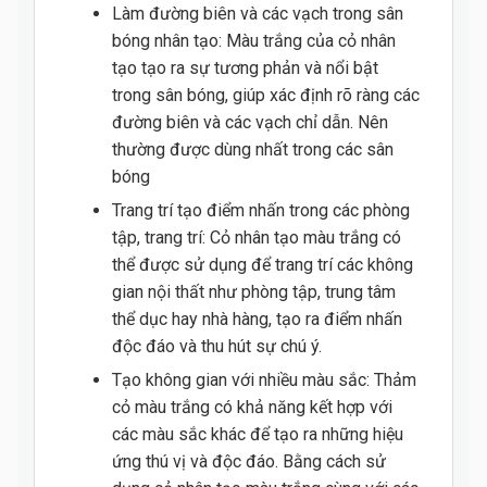
Làm đường biên và các vạch trong sân
bóng nhân tạo: Màu trắng của cỏ nhân
tạo tạo ra sự tương phản và nổi bật
trong sân bóng, giúp xác định rõ ràng các
đường biên và các vạch chỉ dẫn. Nên
thường được dùng nhất trong các sân
bóng
Trang trí tạo điểm nhấn trong các phòng
tập, trang trí: Cỏ nhân tạo màu trắng có
thể được sử dụng để trang trí các không
gian nội thất như phòng tập, trung tâm
thể dục hay nhà hàng, tạo ra điểm nhấn
độc đáo và thu hút sự chú ý.
Tạo không gian với nhiều màu sắc: Thảm
cỏ màu trắng có khả năng kết hợp với
các màu sắc khác để tạo ra những hiệu
ứng thú vị và độc đáo. Bằng cách sử