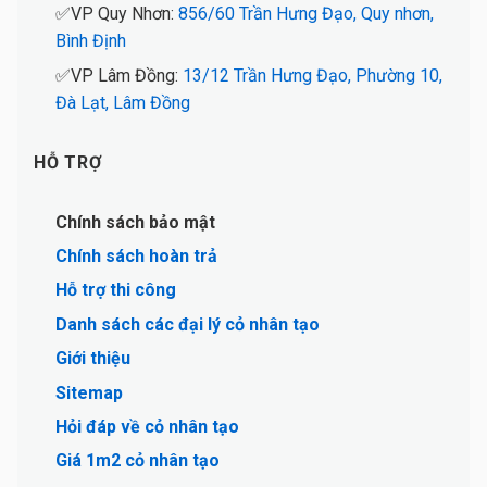
✅VP Quy Nhơn:
856/60 Trần Hưng Đạo, Quy nhơn,
Bình Định
✅VP Lâm Đồng:
13/12 Trần Hưng Đạo, Phường 10,
Đà Lạt, Lâm Đồng
HỖ TRỢ
Chính sách bảo mật
Chính sách hoàn trả
Hỗ trợ thi công
Danh sách các đại lý cỏ nhân tạo
Giới thiệu
Sitemap
Hỏi đáp về cỏ nhân tạo
Giá 1m2 cỏ nhân tạo