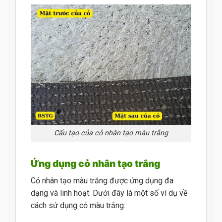
Cấu tạo của cỏ nhân tạo màu trắng
Ứng dụng cỏ nhân tạo trắng
Cỏ nhân tạo màu trắng được ứng dụng đa
dạng và linh hoạt. Dưới đây là một số ví dụ về
cách sử dụng cỏ màu trắng: