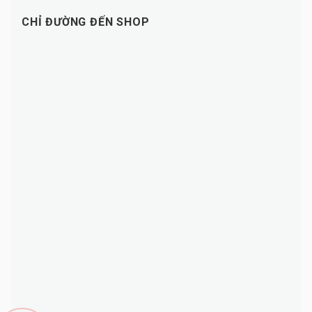
CHỈ ĐƯỜNG ĐẾN SHOP