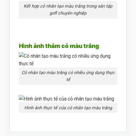
Kết hợp cỏ nhân tạo màu trắng trong sân tập
gofl chuyên nghiệp
Hình ảnh thảm cỏ màu trắng
Cỏ nhân tạo màu trắng có nhiều ứng dụng thực
tế
Hình ảnh thực tế của cỏ nhân tạo màu trắng