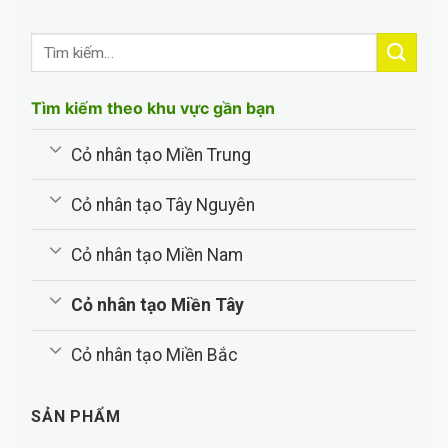
Tìm kiếm theo khu vực gần bạn
Cỏ nhân tạo Miền Trung
Cỏ nhân tạo Tây Nguyên
Cỏ nhân tạo Miền Nam
Cỏ nhân tạo Miền Tây
Cỏ nhân tạo Miền Bắc
SẢN PHẨM