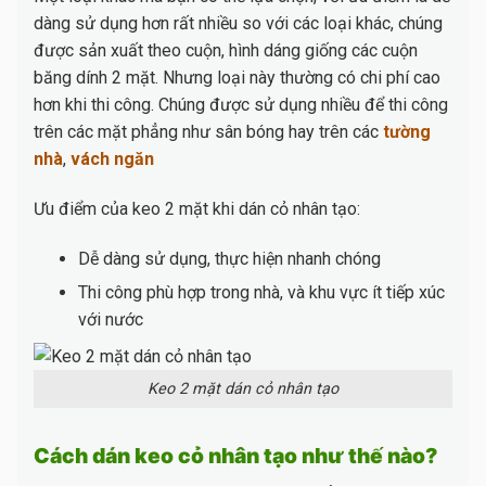
dàng sử dụng hơn rất nhiều so với các loại khác, chúng
được sản xuất theo cuộn, hình dáng giống các cuộn
băng dính 2 mặt. Nhưng loại này thường có chi phí cao
hơn khi thi công. Chúng được sử dụng nhiều để thi công
trên các mặt phẳng như sân bóng hay trên các
tường
nhà
,
vách ngăn
Ưu điểm của keo 2 mặt khi dán cỏ nhân tạo:
Dễ dàng sử dụng, thực hiện nhanh chóng
Thi công phù hợp trong nhà, và khu vực ít tiếp xúc
với nước
Keo 2 mặt dán cỏ nhân tạo
Cách dán keo cỏ nhân tạo như thế nào?