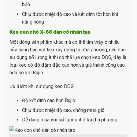
bẩn.
Chịu được nhiệt độ cao và kết dính tốt hơn khi
nắng nóng
Keo con chó X-66 dán cỏ nhân tạo
Một dòng sản phẩm khác mà có thể tìm thấy ở nhiều
cửa hàng bán vật liệu xây dựng tại địa phương, nếu bạn
sử dụng số lượng ít thì có thể lựa chọn keo DOG, đây là
loại keo có độ đậm đặc cao hơn,và giá thành cũng cao
hơn so với Bujio.
Ưu điểm khi sử dụng keo DOG
Độ kết dính cao hơn Bujio
Chịu được nhiệt độ cao, chống mưa gió
Dễ dàng mua với số lượng ít ở tại địa phương