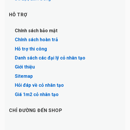
HỖ TRỢ
Chính sách bảo mật
Chính sách hoàn trả
Hỗ trợ thi công
Danh sách các đại lý cỏ nhân tạo
Giới thiệu
Sitemap
Hỏi đáp về cỏ nhân tạo
Giá 1m2 cỏ nhân tạo
CHỈ ĐƯỜNG ĐẾN SHOP