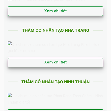
Xem chi tiết
THẢM CỎ NHÂN TẠO NHA TRANG
Xem chi tiết
THẢM CỎ NHÂN TẠO NINH THUẬN