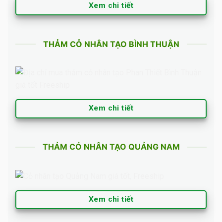
Xem chi tiết
THẢM CỎ NHÂN TẠO BÌNH THUẬN
Xem chi tiết
THẢM CỎ NHÂN TẠO QUẢNG NAM
Xem chi tiết