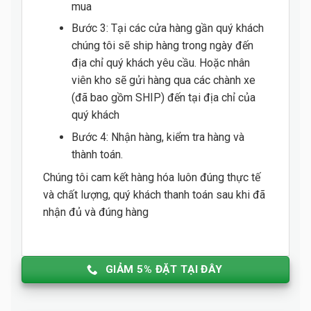
mua
Bước 3: Tại các cửa hàng gần quý khách
chúng tôi sẽ ship hàng trong ngày đến
địa chỉ quý khách yêu cầu. Hoặc nhân
viên kho sẽ gửi hàng qua các chành xe
(đã bao gồm SHIP) đến tại địa chỉ của
quý khách
Bước 4: Nhận hàng, kiểm tra hàng và
thành toán.
Chúng tôi cam kết hàng hóa luôn đúng thực tế
và chất lượng, quý khách thanh toán sau khi đã
nhận đủ và đúng hàng
GIẢM 5% ĐẶT TẠI ĐÂY