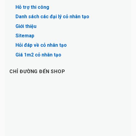
Hỗ trợ thi công
Danh sách các đại lý cỏ nhân tạo
Giới thiệu
Sitemap
Hỏi đáp về cỏ nhân tạo
Giá 1m2 cỏ nhân tạo
CHỈ ĐƯỜNG ĐẾN SHOP