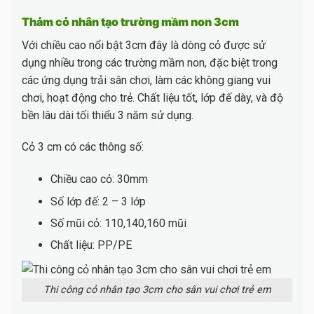
Thảm cỏ nhân tạo trường mầm non 3cm
Với chiều cao nổi bật 3cm đây là dòng cỏ được sử
dụng nhiều trong các trường mầm non, đặc biệt trong
các ứng dụng trải sân chơi, làm các không giang vui
chơi, hoạt động cho trẻ. Chất liệu tốt, lớp đế dày, và độ
bền lâu dài tối thiểu 3 năm sử dụng.
Cỏ 3 cm có các thông số:
Chiều cao cỏ: 30mm
Số lớp đế: 2 – 3 lớp
Số mũi cỏ: 110,140,160 mũi
Chất liệu: PP/PE
Thi công cỏ nhân tạo 3cm cho sân vui chơi trẻ em