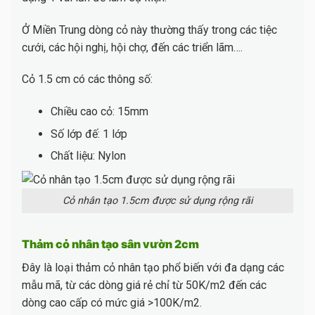
Ở Miền Trung dòng cỏ này thường thấy trong các tiệc
cưới, các hội nghị, hội chợ, đến các triển lãm….
Cỏ 1.5 cm có các thông số:
Chiều cao cỏ: 15mm
Số lớp đế: 1 lớp
Chất liệu: Nylon
Cỏ nhân tạo 1.5cm được sử dụng rộng rãi
Thảm cỏ nhân tạo sân vườn 2cm
Đây là loại thảm cỏ nhân tạo phổ biến với đa dạng các
mẫu mã, từ các dòng giá rẻ chỉ từ 50K/m2 đến các
dòng cao cấp có mức giá >100K/m2.