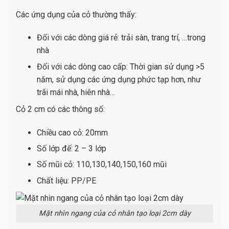
Các ứng dụng của cỏ thường thấy:
Đối với các dòng giá rẻ: trải sàn, trang trí, …trong
nhà
Đối với các dòng cao cấp: Thời gian sử dụng >5
năm, sử dụng các ứng dụng phức tạp hơn, như
trãi mái nhà, hiên nhà…
Cỏ 2 cm có các thông số:
Chiều cao cỏ: 20mm
Số lớp đế: 2 – 3 lớp
Số mũi cỏ: 110,130,140,150,160 mũi
Chất liệu: PP/PE
Mặt nhìn ngang của cỏ nhân tạo loại 2cm dày