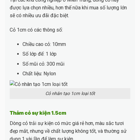
được lựa chọn nhiều, hơn thế nữa khi mua số lượng lớn
sẽ có nhiều ưu đãi đặc biệt.
Cỏ 1cm có các thông số:
Chiều cao cỏ: 10mm
Số lớp đế: 1 lớp
Số mũi cỏ: 300 mũi
Chất liệu: Nylon
Cỏ nhân tạo 1cm loại tốt
Thảm cỏ sự kiện 1.5cm
Dòng cỏ trải sự kiện có mức giá rẻ hơn, màu sắc tươi
đẹp mắt, nhưng về chất lượng không tốt, và thường sử
dụng 1 vài lần để làm sự kiện.