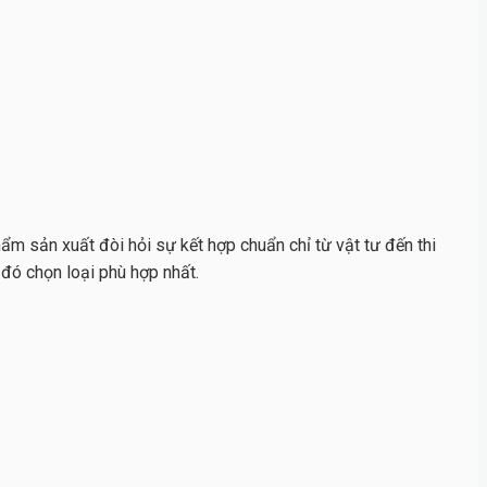
ẩm sản xuất đòi hỏi sự kết hợp chuẩn chỉ từ vật tư đến thi
 đó chọn loại phù hợp nhất.