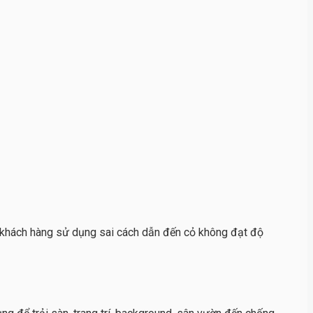
số khách hàng sử dụng sai cách dẫn đến cỏ không đạt độ