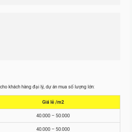
o cho khách hàng đại lý, dự án mua số lượng lớn:
Giá lẻ /m2
40.000 – 50.000
40.000 – 50.000