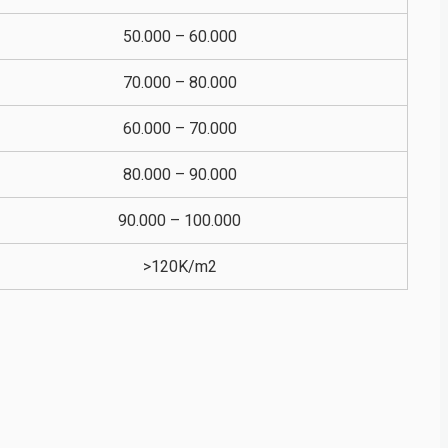
50.000 – 60.000
70.000 – 80.000
60.000 – 70.000
80.000 – 90.000
90.000 – 100.000
>120K/m2