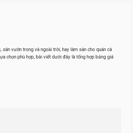
 sân vườn trong và ngoài trời, hay làm sàn cho quán cà
 lựa chọn phù hợp, bài viết dưới đây là tổng hợp bảng giá