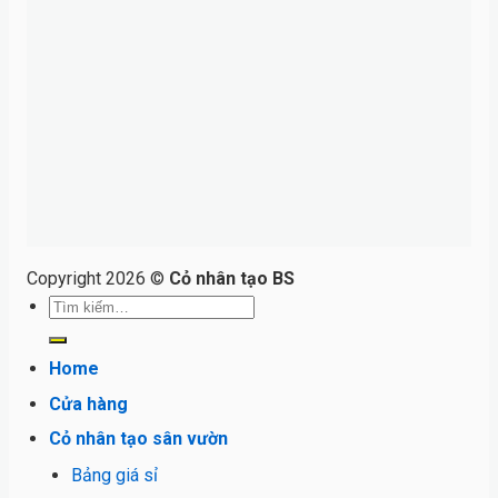
Copyright 2026 ©
Cỏ nhân tạo BS
Tìm
kiếm:
Home
Cửa hàng
Cỏ nhân tạo sân vườn
Bảng giá sỉ