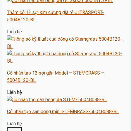
Thảm cỏ 12 sợi kim cương giá rẻ ULTRASPORT-
5004B120-BL
Liên hệ
Cỏ nhân tạo 12 sợi gân Model – STEMGRASS –
5004B120-BL
Liên hệ
Cỏ nhân tạo sân bóng mini STEMGRASS-5004B088-BL
Liên hệ