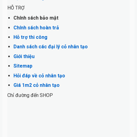
HỖ TRỢ
Chính sách bảo mật
Chính sách hoàn trả
Hỗ trợ thi công
Danh sách các đại lý cỏ nhân tạo
Giới thiệu
Sitemap
Hỏi đáp về cỏ nhân tạo
Giá 1m2 cỏ nhân tạo
Chỉ đường đến SHOP