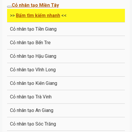
Cỏ nhân tạo Miền Tây
>>
Bấm tìm kiếm nhanh
<<
Cỏ nhân tạo Tiền Giang
Cỏ nhân tạo Bến Tre
Cỏ nhân tạo Hậu Giang
Cỏ nhân tạo Vĩnh Long
Cỏ nhân tạo Kiên Giang
Cỏ nhân tạo Trà Vinh
Cỏ nhân tạo An Giang
Cỏ nhân tạo Sóc Trăng