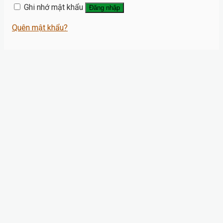
Ghi nhớ mật khẩu
Đăng nhập
Quên mật khẩu?