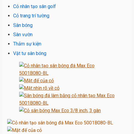
Cỏ nhân tạo sân golf
Cỏ trang trí tường
Sân bóng
Sân vườn
Thảm sự kiện
Vật tư sân bóng