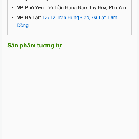
VP Phú Yên:
56 Trần Hưng Đạo, Tuy Hòa, Phú Yên
VP Đà Lạt:
13/12 Trần Hưng Đạo, Đà Lạt, Lâm
Đồng
Sản phẩm tương tự