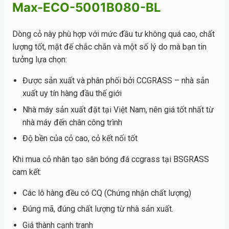
Max-ECO-5001B080-BL
Dòng cỏ này phù hợp với mức đầu tư không quá cao, chất
lượng tốt, mặt đế chắc chắn và một số lý do mà bạn tin
tưởng lựa chọn:
Được sản xuất và phân phối bởi CCGRASS – nhà sản
xuất uy tín hàng đầu thế giới
Nhà máy sản xuất đặt tại Việt Nam, nên giá tốt nhất từ
nhà máy đến chân công trình
Độ bền của cỏ cao, cỏ kết nối tốt
Khi mua cỏ nhân tạo sân bóng đá ccgrass tại BSGRASS
cam kết:
Các lô hàng đều có CQ (Chứng nhận chất lượng)
Đúng mã, đúng chất lượng từ nhà sản xuất.
Giá thành cạnh tranh