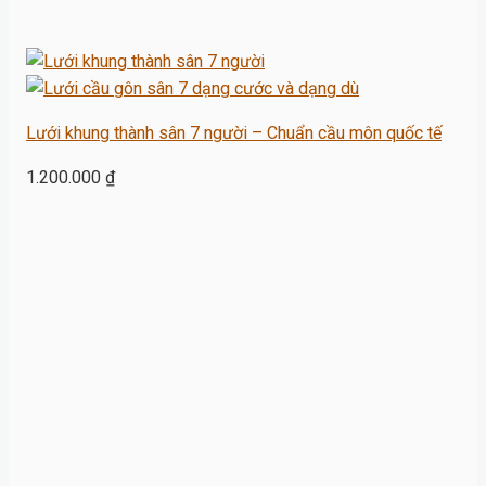
Lưới khung thành sân 7 người – Chuẩn cầu môn quốc tế
1.200.000
₫