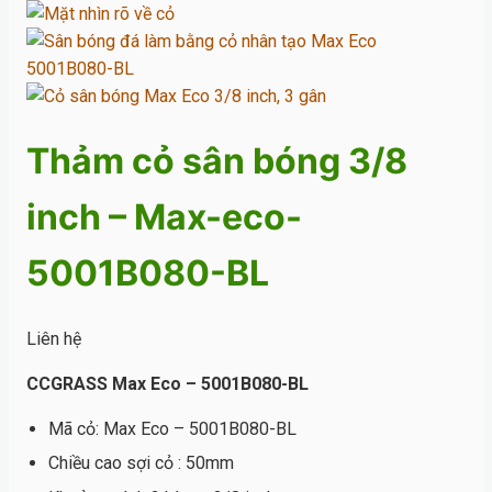
Thảm cỏ sân bóng 3/8
inch – Max-eco-
5001B080-BL
Liên hệ
CCGRASS Max Eco – 5001B080-BL
Mã cỏ: Max Eco – 5001B080-BL
Chiều cao sợi cỏ : 50mm