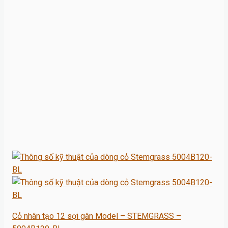
Cỏ nhân tạo 12 sợi gân Model – STEMGRASS –