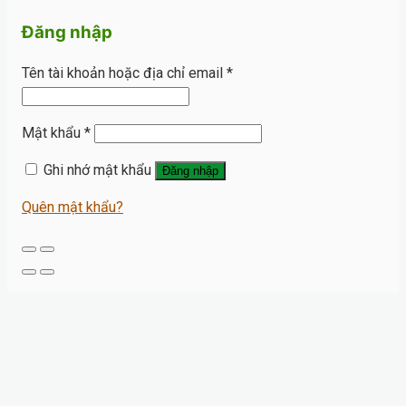
Đăng nhập
Tên tài khoản hoặc địa chỉ email
*
Mật khẩu
*
Ghi nhớ mật khẩu
Đăng nhập
Quên mật khẩu?