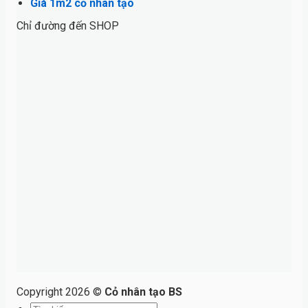
Giá 1m2 cỏ nhân tạo
Chỉ đường đến SHOP
Copyright 2026 ©
Cỏ nhân tạo BS