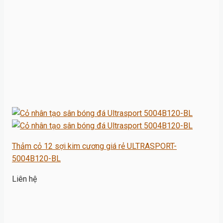
Thảm cỏ 12 sợi kim cương giá rẻ ULTRASPORT-
5004B120-BL
Liên hệ