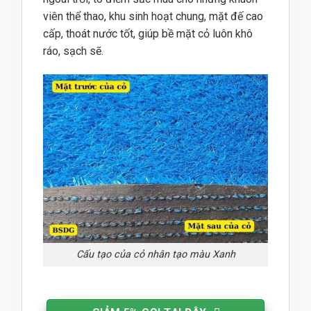
viên thể thao, khu sinh hoạt chung, mặt đế cao
cấp, thoát nước tốt, giúp bề mặt cỏ luôn khô
ráo, sạch sẽ.
Cấu tạo của cỏ nhân tạo màu Xanh