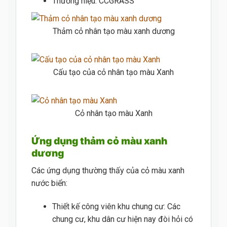
Thương hiệu: CCGRASS
Thảm cỏ nhân tạo màu xanh dương
Cấu tạo của cỏ nhân tạo màu Xanh
Cỏ nhân tạo màu Xanh
Ứng dụng thảm cỏ màu xanh
dương
Các ứng dụng thường thấy của cỏ màu xanh
nước biển:
Thiết kế công viên khu chung cư: Các
chung cư, khu dân cư hiện nay đòi hỏi có