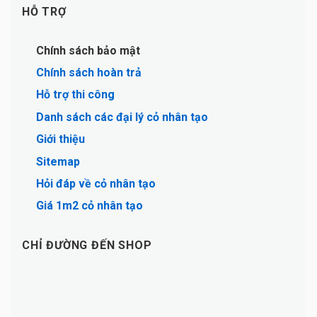
HỖ TRỢ
Chính sách bảo mật
Chính sách hoàn trả
Hỗ trợ thi công
Danh sách các đại lý cỏ nhân tạo
Giới thiệu
Sitemap
Hỏi đáp về cỏ nhân tạo
Giá 1m2 cỏ nhân tạo
CHỈ ĐƯỜNG ĐẾN SHOP