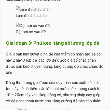
Làm đế chắc chắn
Dệt sợi cỏ vào đế
Giai đoạn 3: Phủ keo, tăng số lượng lớp đế
Giai đoạn này quyết định đế của thảm cỏ nhân tạo sẽ có 1
hay 2 hay 3 lớp đế, các lớp đế được gia cố chắc chắn,
được dán keo chuyên dụng, tăng cường độ chắc chắn, độ
bền.
Đồng thời trong gia đoạn của quy trình sản xuất cỏ nhân
tạo này sẽ có thêm các lỗ thoát nước có khoảng cách từ
10 – 20cm tùy vào từng dòng cỏ, phương pháp này giúp
cỏ dễ dàng thoát nước hơn, tăng cường độ bền cho thảm