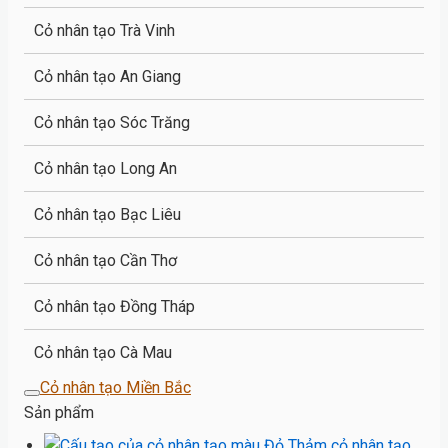
Cỏ nhân tạo Trà Vinh
Cỏ nhân tạo An Giang
Cỏ nhân tạo Sóc Trăng
Cỏ nhân tạo Long An
Cỏ nhân tạo Bạc Liêu
Cỏ nhân tạo Cần Thơ
Cỏ nhân tạo Đồng Tháp
Cỏ nhân tạo Cà Mau
Cỏ nhân tạo Miền Bắc
Sản phẩm
Thảm cỏ nhân tạo