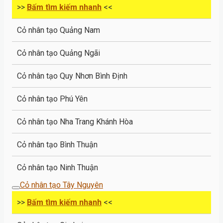
>>
Bấm tìm kiếm nhanh
<<
Cỏ nhân tạo Quảng Nam
Cỏ nhân tạo Quảng Ngãi
Cỏ nhân tạo Quy Nhơn Bình Định
Cỏ nhân tạo Phú Yên
Cỏ nhân tạo Nha Trang Khánh Hòa
Cỏ nhân tạo Bình Thuận
Cỏ nhân tạo Ninh Thuận
Cỏ nhân tạo Tây Nguyên
>>
Bấm tìm kiếm nhanh
<<