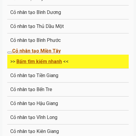
Cỏ nhân tạo Bình Dương
Cỏ nhân tạo Thủ Dầu Một
Cỏ nhân tạo Bình Phước
Cỏ nhân tạo Miền Tây
>>
Bấm tìm kiếm nhanh
<<
Cỏ nhân tạo Tiền Giang
Cỏ nhân tạo Bến Tre
Cỏ nhân tạo Hậu Giang
Cỏ nhân tạo Vĩnh Long
Cỏ nhân tạo Kiên Giang