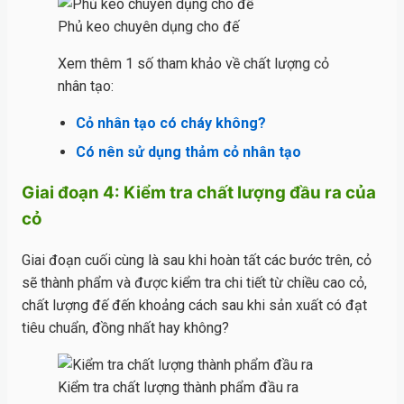
Phủ keo chuyên dụng cho đế
Xem thêm 1 số tham khảo về chất lượng cỏ
nhân tạo:
Cỏ nhân tạo có cháy không?
Có nên sử dụng thảm cỏ nhân tạo
Giai đoạn 4: Kiểm tra chất lượng đầu ra của
cỏ
Giai đoạn cuối cùng là sau khi hoàn tất các bước trên, cỏ
sẽ thành phẩm và được kiểm tra chi tiết từ chiều cao cỏ,
chất lượng đế đến khoảng cách sau khi sản xuất có đạt
tiêu chuẩn, đồng nhất hay không?
Kiểm tra chất lượng thành phẩm đầu ra