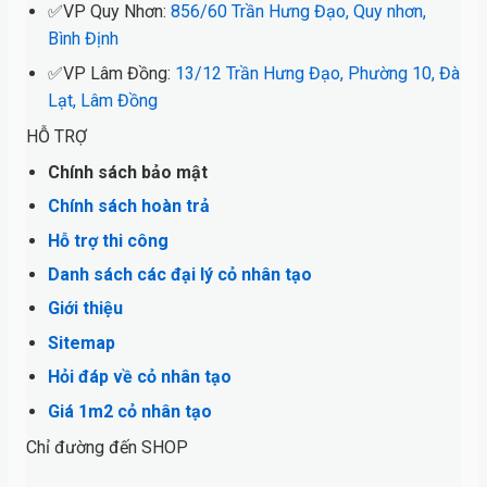
✅VP Quy Nhơn:
856/60 Trần Hưng Đạo, Quy nhơn,
Bình Định
✅VP Lâm Đồng:
13/12 Trần Hưng Đạo, Phường 10, Đà
Lạt, Lâm Đồng
HỖ TRỢ
Chính sách bảo mật
Chính sách hoàn trả
Hỗ trợ thi công
Danh sách các đại lý cỏ nhân tạo
Giới thiệu
Sitemap
Hỏi đáp về cỏ nhân tạo
Giá 1m2 cỏ nhân tạo
Chỉ đường đến SHOP