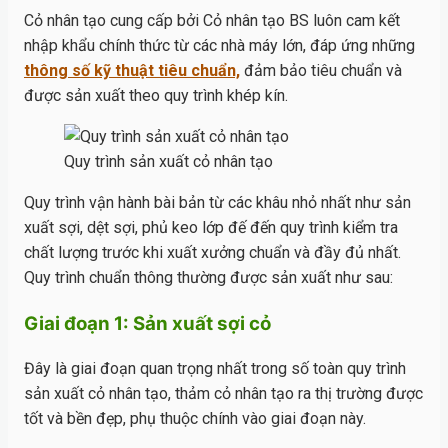
Cỏ nhân tạo cung cấp bởi Cỏ nhân tạo BS luôn cam kết
nhập khẩu chính thức từ các nhà máy lớn, đáp ứng những
thông số kỹ thuật tiêu chuẩn,
đảm bảo tiêu chuẩn và
được sản xuất theo quy trình khép kín.
Quy trình sản xuất cỏ nhân tạo
Quy trình vận hành bài bản từ các khâu nhỏ nhất như sản
xuất sợi, dệt sợi, phủ keo lớp đế đến quy trình kiểm tra
chất lượng trước khi xuất xưởng chuẩn và đầy đủ nhất.
Quy trình chuẩn thông thường được sản xuất như sau:
Giai đoạn 1: Sản xuất sợi cỏ
Đây là giai đoạn quan trọng nhất trong số toàn quy trình
sản xuất cỏ nhân tạo, thảm cỏ nhân tạo ra thị trường được
tốt và bền đẹp, phụ thuộc chính vào giai đoạn này.