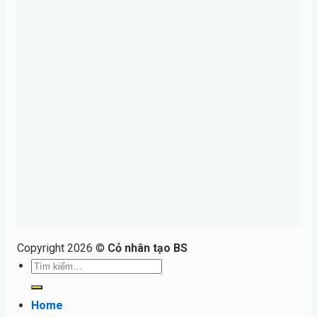
Copyright 2026 ©
Cỏ nhân tạo BS
Tìm
kiếm:
Home