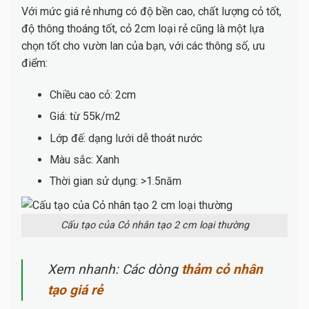
Với mức giá rẻ nhưng có độ bền cao, chất lượng cỏ tốt,
độ thông thoáng tốt, cỏ 2cm loại rẻ cũng là một lựa
chọn tốt cho vườn lan của bạn, với các thông số, ưu
điểm:
Chiều cao cỏ: 2cm
Giá: từ 55k/m2
Lớp đế: dạng lưới dễ thoát nước
Màu sắc: Xanh
Thời gian sử dụng: >1.5năm
Cấu tạo của Cỏ nhân tạo 2 cm loại thường
Xem nhanh: Các dòng
thảm cỏ nhân
tạo giá rẻ