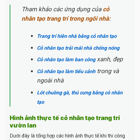
Tham khảo các ứng dụng của
cỏ
nhân tạo trang trí trong ngôi nhà:
Trang trí hiên nhà bằng cỏ nhân tạo
Cỏ nhân tạo trải mái nhà chống nóng
xanh, đẹp
Cỏ nhân tạo làm ban công
trong và
Cỏ nhân tạo làm tiểu cảnh
ngoài nhà
Lót chuồng gà, thú cưng bằng cỏ nhân
tạo
Hình ảnh thực tế cỏ nhân tạo trang trí
vườn lan
Dưới đây là tổng hợp các hình ảnh thực tế khi thi công