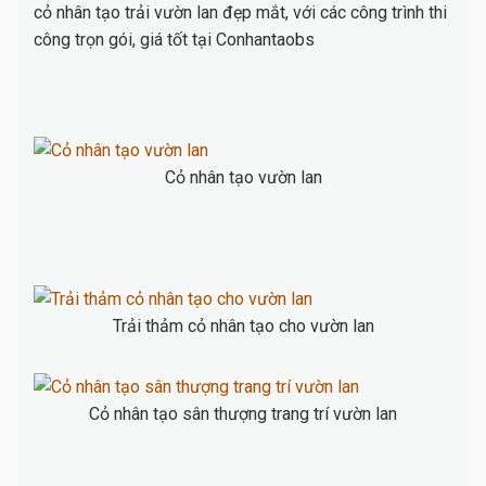
cỏ nhân tạo trải vườn lan đẹp mắt, với các công trình thi
công trọn gói, giá tốt tại Conhantaobs
Cỏ nhân tạo vườn lan
Trải thảm cỏ nhân tạo cho vườn lan
Cỏ nhân tạo sân thượng trang trí vườn lan