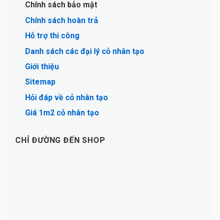
Chính sách bảo mật
Chính sách hoàn trả
Hỗ trợ thi công
Danh sách các đại lý cỏ nhân tạo
Giới thiệu
Sitemap
Hỏi đáp về cỏ nhân tạo
Giá 1m2 cỏ nhân tạo
CHỈ ĐƯỜNG ĐẾN SHOP