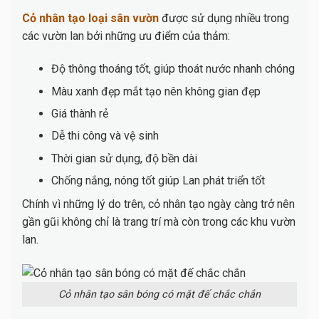
Cỏ nhân tạo loại sân vườn
được sử dụng nhiều trong
các vườn lan bởi những ưu điểm của thảm:
Độ thông thoáng tốt, giúp thoát nước nhanh chóng
Màu xanh đẹp mắt tạo nên không gian đẹp
Giá thành rẻ
Dễ thi công và vệ sinh
Thời gian sử dụng, độ bền dài
Chống nắng, nóng tốt giúp Lan phát triển tốt
Chính vì những lý do trên, cỏ nhân tạo ngày càng trở nên
gần gũi không chỉ là trang trí mà còn trong các khu vườn
lan.
Cỏ nhân tạo sân bóng có mặt đế chắc chắn