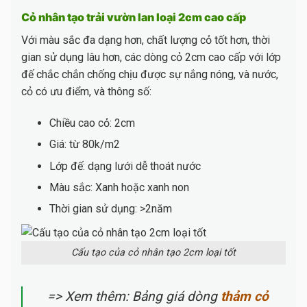
Cỏ nhân tạo trải vườn lan loại 2cm cao cấp
Với màu sắc đa dạng hơn, chất lượng cỏ tốt hơn, thời
gian sử dụng lâu hơn, các dòng cỏ 2cm cao cấp với lớp
đế chắc chắn chống chịu được sự nắng nóng, và nước,
cỏ có ưu điểm, và thông số:
Chiều cao cỏ: 2cm
Giá: từ 80k/m2
Lớp đế: dạng lưới dễ thoát nước
Màu sắc: Xanh hoặc xanh non
Thời gian sử dụng: >2năm
Cấu tạo của cỏ nhân tạo 2cm loại tốt
=> Xem thêm: Bảng giá dòng
thảm cỏ