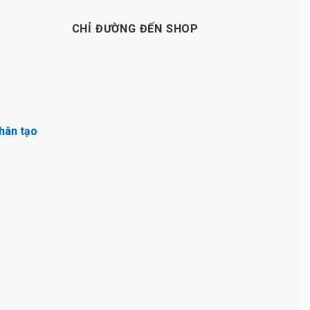
CHỈ ĐƯỜNG ĐẾN SHOP
nhân tạo