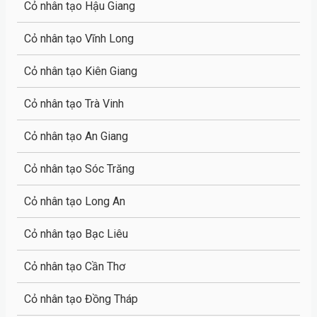
Cỏ nhân tạo Hậu Giang
Cỏ nhân tạo Vĩnh Long
Cỏ nhân tạo Kiên Giang
Cỏ nhân tạo Trà Vinh
Cỏ nhân tạo An Giang
Cỏ nhân tạo Sóc Trăng
Cỏ nhân tạo Long An
Cỏ nhân tạo Bạc Liêu
Cỏ nhân tạo Cần Thơ
Cỏ nhân tạo Đồng Tháp