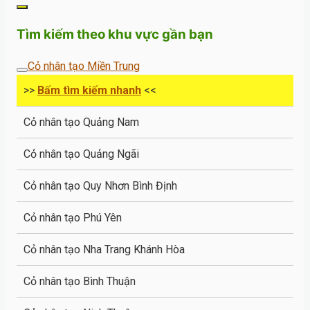
Tìm kiếm theo khu vực gần bạn
Cỏ nhân tạo Miền Trung
>>
Bấm tìm kiếm nhanh
<<
Cỏ nhân tạo Quảng Nam
Cỏ nhân tạo Quảng Ngãi
Cỏ nhân tạo Quy Nhơn Bình Định
Cỏ nhân tạo Phú Yên
Cỏ nhân tạo Nha Trang Khánh Hòa
Cỏ nhân tạo Bình Thuận