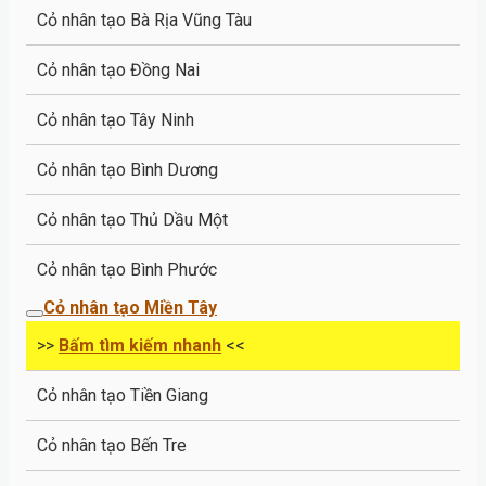
Cỏ nhân tạo Bà Rịa Vũng Tàu
Cỏ nhân tạo Đồng Nai
Cỏ nhân tạo Tây Ninh
Cỏ nhân tạo Bình Dương
Cỏ nhân tạo Thủ Dầu Một
Cỏ nhân tạo Bình Phước
Cỏ nhân tạo Miền Tây
>>
Bấm tìm kiếm nhanh
<<
Cỏ nhân tạo Tiền Giang
Cỏ nhân tạo Bến Tre