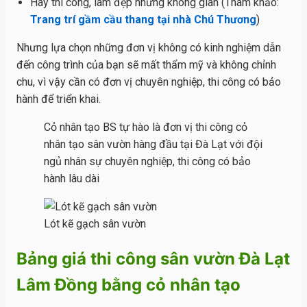
Hay thi công, làm đẹp những không gian (Tham khảo:
Trang trí gầm cầu thang tại nhà Chú Thương
)
Nhưng lựa chọn những đơn vị không có kinh nghiệm dẫn
đến công trình của bạn sẽ mất thẩm mỹ và không chỉnh
chu, vì vậy cần có đơn vị chuyên nghiệp, thi công có bảo
hành để triển khai.
Cỏ nhân tạo BS tự hào là đơn vị thi công cỏ
nhân tạo sân vườn hàng đầu tại Đà Lạt với đội
ngủ nhân sự chuyên nghiệp, thi công có bảo
hành lâu dài
Lót kẽ gạch sân vườn
Bảng giá thi công sân vườn Đà Lạt
Lâm Đồng bằng cỏ nhân tạo