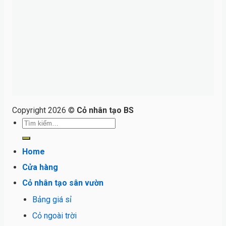
Copyright 2026 ©
Cỏ nhân tạo BS
Tìm
kiếm:
Home
Cửa hàng
Cỏ nhân tạo sân vườn
Bảng giá sỉ
Cỏ ngoài trời