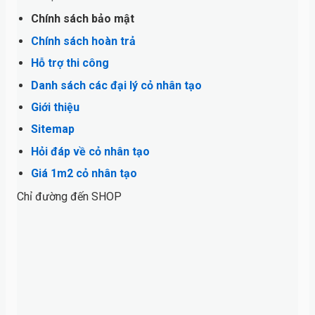
Chính sách bảo mật
Chính sách hoàn trả
Hỗ trợ thi công
Danh sách các đại lý cỏ nhân tạo
Giới thiệu
Sitemap
Hỏi đáp về cỏ nhân tạo
Giá 1m2 cỏ nhân tạo
Chỉ đường đến SHOP