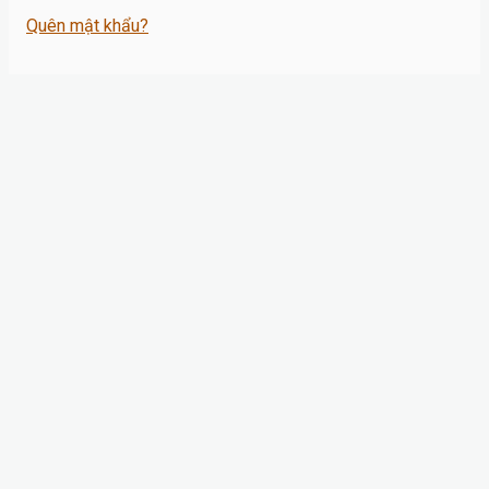
Quên mật khẩu?