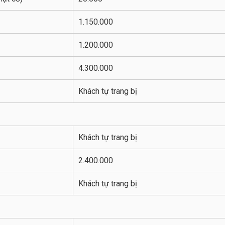
1.150.000
1.200.000
4.300.000
Khách tự trang bị
Khách tự trang bị
2.400.000
Khách tự trang bị