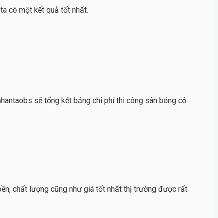
ta có một kết quả tốt nhất.
nhantaobs sẽ tổng kết bảng chi phí thi công sân bóng cỏ
ền, chất lượng cũng như giá tốt nhất thị trường được rất