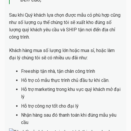
Sau khi Quý khách lựa chọn được mẫu cỏ phù hợp cũng
như số lượng cụ thể chúng tôi sẽ xuất kho đúng số
lượng quý khách yêu cầu và SHIP tận nơi đến địa chỉ
công trình.
Khách hàng mua số lượng lớn hoặc mua sỉ, hoặc làm
đại lý chúng tôi sẽ có nhiều ưu đãi như:
Freeship tận nhà, tận chân công trình
Hỗ trợ cỏ mẫu thực trình chủ đầu tư khi cần.
Hỗ trợ marketing trong khu vực quý khách mở đại
lý
Hỗ trợ công nợ tốt cho đại lý
Nhận hàng sau đó thanh toán khi đúng mẫu yêu
cầu