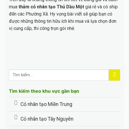
mua
thảm cỏ nhân tạo Thủ Dầu Một
giá rẻ và có ship
đến các Phường Xã. Hy vọng bài viết sẽ giúp bạn có
được những thông tin hữu ích khi mua và lựa chọn đơn
vị cung cấp, thi công trọn gói nhé.
Tìm kiếm theo khu vực gần bạn
Cỏ nhân tạo Miền Trung
Cỏ nhân tạo Tây Nguyên