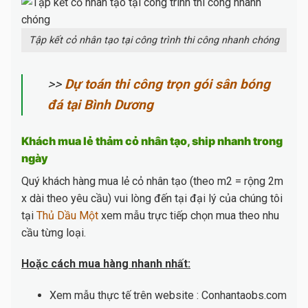
Tập kết cỏ nhân tạo tại công trình thi công nhanh chóng
>>
Dự toán thi công trọn gói sân bóng
đá tại Bình Dương
Khách mua lẻ thảm cỏ nhân tạo, ship nhanh trong
ngày
Quý khách hàng mua lẻ cỏ nhân tạo (theo m2 = rộng 2m
x dài theo yêu cầu) vui lòng đến tại đại lý của chúng tôi
tại
Thủ Dầu Một
xem mẫu trực tiếp chọn mua theo nhu
cầu từng loại.
Hoặc cách mua hàng nhanh nhất:
Xem mẫu thực tế trên website : Conhantaobs.com