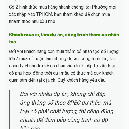
Có 2 hình thức mua hàng nhanh chóng, tại Phường mới
xác nhập vào TPHCM, bạn tham khảo để chọn mua
nhanh theo nhu cầu nhé!
Khách mua sỉ, làm dự án, công trình thảm cỏ nhân
tạo
Đối với khách hàng cần mua thảm cỏ nhân tạo số lượng
lớn / mua sỉ, hoặc làm những dự án, công trình lớn, tại
công ty chúng tôi sẽ có nhân viên trực tiếp tư vấn loại
cỏ phù hợp, đồng thời gửi mẫu cỏ thực mà quý khách
quan tâm đến tại địa chỉ Quý khách hàng yêu cầu.
Bởi với nhiều dự án, không chỉ đáp
ứng thông số theo SPEC dự thầu, mà
loại cỏ phải chất lượng, thi công đúng
chuẩn để đảm bảo công trình có độ
bền cao,