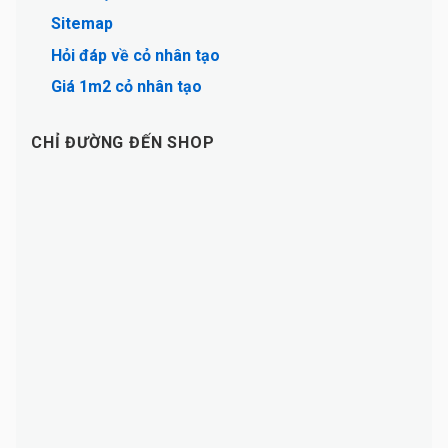
Sitemap
Hỏi đáp về cỏ nhân tạo
Giá 1m2 cỏ nhân tạo
CHỈ ĐƯỜNG ĐẾN SHOP