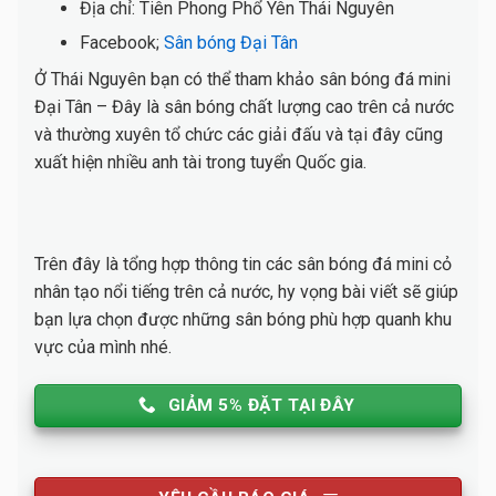
Địa chỉ: Tiên Phong Phổ Yên Thái Nguyên
Facebook;
Sân bóng Đại Tân
Ở Thái Nguyên bạn có thể tham khảo sân bóng đá mini
Đại Tân – Đây là sân bóng chất lượng cao trên cả nước
và thường xuyên tổ chức các giải đấu và tại đây cũng
xuất hiện nhiều anh tài trong tuyển Quốc gia.
Trên đây là tổng hợp thông tin các sân bóng đá mini cỏ
nhân tạo nổi tiếng trên cả nước, hy vọng bài viết sẽ giúp
bạn lựa chọn được những sân bóng phù hợp quanh khu
vực của mình nhé.
GIẢM 5% ĐẶT TẠI ĐÂY