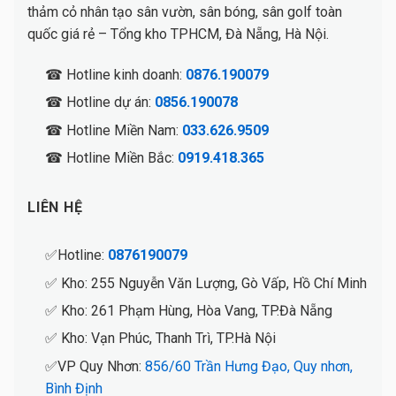
thảm cỏ nhân tạo sân vườn, sân bóng, sân golf toàn
quốc giá rẻ – Tổng kho TPHCM, Đà Nẵng, Hà Nội.
☎ Hotline kinh doanh:
0876.190079
☎ Hotline dự án:
0856.190078
☎ Hotline Miền Nam:
033.626.9509
☎ Hotline Miền Bắc:
0919.418.365
LIÊN HỆ
✅Hotline:
0876190079
✅ Kho: 255 Nguyễn Văn Lượng, Gò Vấp, Hồ Chí Minh
✅ Kho: 261 Phạm Hùng, Hòa Vang, TP.Đà Nẵng
✅ Kho: Vạn Phúc, Thanh Trì, TP.Hà Nội
✅VP Quy Nhơn:
856/60 Trần Hưng Đạo, Quy nhơn,
Bình Định