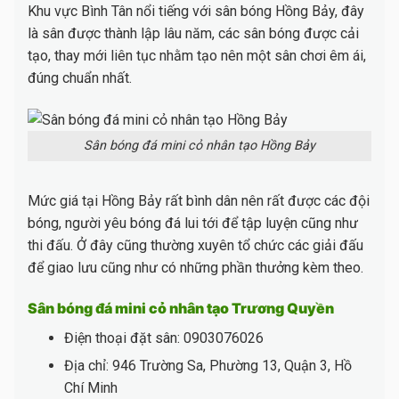
Khu vực Bình Tân nổi tiếng với sân bóng Hồng Bảy, đây
là sân được thành lập lâu năm, các sân bóng được cải
tạo, thay mới liên tục nhằm tạo nên một sân chơi êm ái,
đúng chuẩn nhất.
Sân bóng đá mini cỏ nhân tạo Hồng Bảy
Mức giá tại Hồng Bảy rất bình dân nên rất được các đội
bóng, người yêu bóng đá lui tới để tập luyện cũng như
thi đấu. Ở đây cũng thường xuyên tổ chức các giải đấu
để giao lưu cũng như có những phần thưởng kèm theo.
Sân bóng đá mini cỏ nhân tạo Trương Quyền
Điện thoại đặt sân: 0903076026
Địa chỉ: 946 Trường Sa, Phường 13, Quận 3, Hồ
Chí Minh