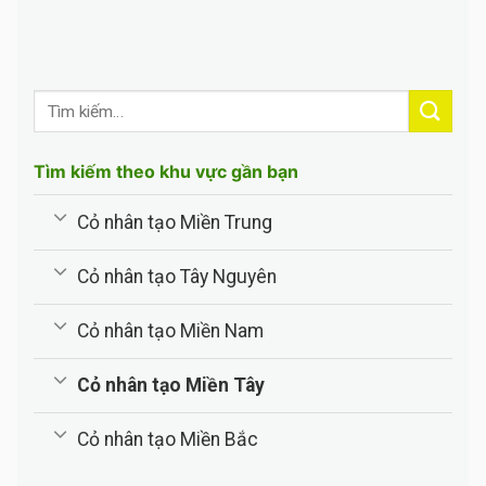
Tìm kiếm theo khu vực gần bạn
Cỏ nhân tạo Miền Trung
Cỏ nhân tạo Tây Nguyên
Cỏ nhân tạo Miền Nam
Cỏ nhân tạo Miền Tây
Cỏ nhân tạo Miền Bắc