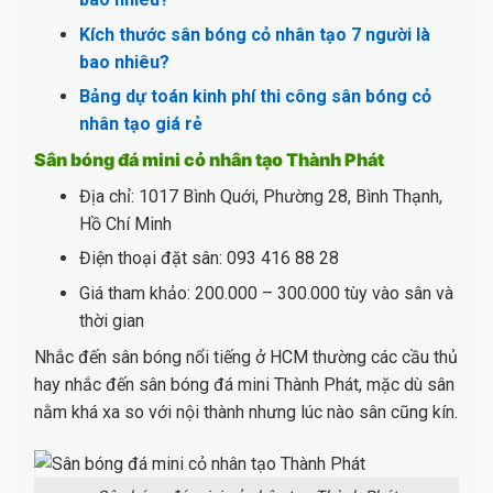
Kích thước sân bóng cỏ nhân tạo 7 người là
bao nhiêu?
Bảng dự toán kinh phí thi công sân bóng cỏ
nhân tạo giá rẻ
Sân bóng đá mini cỏ nhân tạo Thành Phát
Địa chỉ: 1017 Bình Quới, Phường 28, Bình Thạnh,
Hồ Chí Minh
Điện thoại đặt sân: 093 416 88 28
Giá tham khảo: 200.000 – 300.000 tùy vào sân và
thời gian
Nhắc đến sân bóng nổi tiếng ở HCM thường các cầu thủ
hay nhắc đến sân bóng đá mini Thành Phát, mặc dù sân
nằm khá xa so với nội thành nhưng lúc nào sân cũng kín.