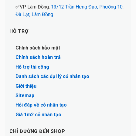
✅VP Lâm Đồng:
13/12 Trần Hưng Đạo, Phường 10,
Đà Lạt, Lâm Đồng
HỖ TRỢ
Chính sách bảo mật
Chính sách hoàn trả
Hỗ trợ thi công
Danh sách các đại lý cỏ nhân tạo
Giới thiệu
Sitemap
Hỏi đáp về cỏ nhân tạo
Giá 1m2 cỏ nhân tạo
CHỈ ĐƯỜNG ĐẾN SHOP