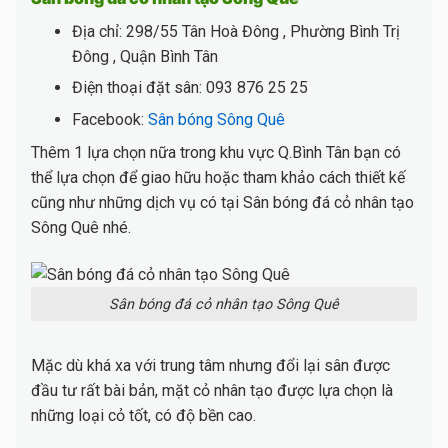
Địa chỉ: 298/55 Tân Hoà Đông , Phường Bình Trị
Đông , Quận Bình Tân
Điện thoại đặt sân: 093 876 25 25
Facebook:
Sân bóng Sông Quê
Thêm 1 lựa chọn nữa trong khu vực Q.Bình Tân bạn có
thể lựa chọn để giao hữu hoặc tham khảo cách thiết kế
cũng như những dịch vụ có tại Sân bóng đá cỏ nhân tạo
Sông Quê nhé.
Sân bóng đá cỏ nhân tạo Sông Quê
Mặc dù khá xa với trung tâm nhưng đổi lại sân được
đầu tư rất bài bản, mặt cỏ nhân tạo được lựa chọn là
những loại cỏ tốt, có độ bền cao.