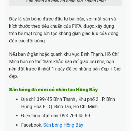
Sân bóng đá mini cỏ nhân tạo Thành Phát
Đây là sân bóng được đầu tư bài bản, với mặt sân và
kích thước theo tiêu chuẩn của FIFA, được xây dựng
trên bề mặt rộng lớn tạo không gian giao lưu của đông
đảo các đội bóng.
Nếu bạn ở gần hoặc quanh khu vực Bình Thạnh, Hồ Chí
Minh bạn có thể tham khảo sân để giao lưu nhé, bạn
nên đặt trước ít nhất 1 ngày để có những sân đẹp + Giờ
đẹp.
Sân bóng đá mini cỏ nhân tạo Hồng Bảy
Địa chỉ: 399/45 Bình Thành , Khu phố 2 , P. Bình
Hưng Hoà B , Q. Bình Tân, Ho Chi Minh
Điện thoại đặt sân: 093 769 45 69
Facebook:
Sân bóng Hồng Bảy