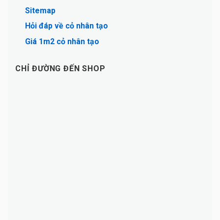
Sitemap
Hỏi đáp về cỏ nhân tạo
Giá 1m2 cỏ nhân tạo
CHỈ ĐƯỜNG ĐẾN SHOP