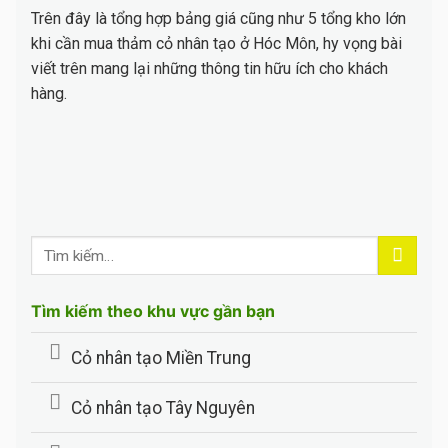
Trên đây là tổng hợp bảng giá cũng như 5 tổng kho lớn
khi cần mua thảm cỏ nhân tạo ở Hóc Môn, hy vọng bài
viết trên mang lại những thông tin hữu ích cho khách
hàng.
Tìm kiếm theo khu vực gần bạn
Cỏ nhân tạo Miền Trung
Cỏ nhân tạo Tây Nguyên