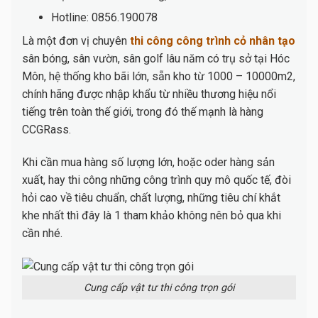
Hotline: 0856.190078
Là một đơn vị chuyên
thi công công trình cỏ nhân tạo
sân bóng, sân vườn, sân golf lâu năm có trụ sở tại Hóc
Môn, hệ thống kho bãi lớn, sẵn kho từ 1000 – 10000m2,
chính hãng được nhập khẩu từ nhiều thương hiệu nổi
tiếng trên toàn thế giới, trong đó thế mạnh là hàng
CCGRass.
Khi cần mua hàng số lượng lớn, hoặc oder hàng sản
xuất, hay thi công những công trình quy mô quốc tế, đòi
hỏi cao về tiêu chuẩn, chất lượng, những tiêu chí khắt
khe nhất thì đây là 1 tham khảo không nên bỏ qua khi
cần nhé.
Cung cấp vật tư thi công trọn gói