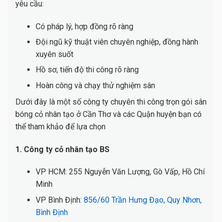
yêu cầu:
Có pháp lý, hợp đồng rõ ràng
Đội ngũ kỹ thuật viên chuyên nghiệp, đồng hành
xuyên suốt
Hồ sơ, tiến độ thi công rõ ràng
Hoàn công và chạy thử nghiệm sân
Dưới đây là một số công ty chuyên thi công trọn gói sân
bóng cỏ nhân tạo ở Cần Thơ và các Quận huyện bạn có
thể tham khảo để lựa chọn
1. Công ty cỏ nhân tạo BS
VP HCM: 255 Nguyễn Văn Lượng, Gò Vấp, Hồ Chí
Minh
VP Bình Định:
856/60 Trần Hưng Đạo, Quy Nhơn,
Bình Định