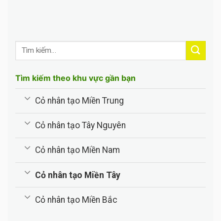
Tìm kiếm theo khu vực gần bạn
Cỏ nhân tạo Miền Trung
Cỏ nhân tạo Tây Nguyên
Cỏ nhân tạo Miền Nam
Cỏ nhân tạo Miền Tây
Cỏ nhân tạo Miền Bắc