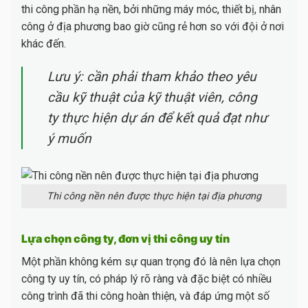
thi công phần hạ nền, bởi những máy móc, thiết bị, nhân
công ở địa phương bao giờ cũng rẻ hơn so với đội ở nơi
khác đến.
Lưu ý: cần phải tham khảo theo yêu
cầu kỹ thuật của kỹ thuật viên, công
ty thực hiện dự án để kết quả đạt như
ý muốn
Thi công nền nên được thực hiện tại địa phương
Lựa chọn công ty, đơn vị thi công uy tín
Một phần không kém sự quan trọng đó là nên lựa chọn
công ty uy tín, có pháp lý rõ ràng và đặc biệt có nhiều
công trình đã thi công hoàn thiện, và đáp ứng một số