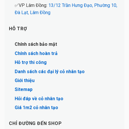
✅VP Lâm Đồng:
13/12 Trần Hưng Đạo, Phường 10,
Đà Lạt, Lâm Đồng
HỖ TRỢ
Chính sách bảo mật
Chính sách hoàn trả
Hỗ trợ thi công
Danh sách các đại lý cỏ nhân tạo
Giới thiệu
Sitemap
Hỏi đáp về cỏ nhân tạo
Giá 1m2 cỏ nhân tạo
CHỈ ĐƯỜNG ĐẾN SHOP