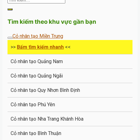
Tìm kiếm theo khu vực gần bạn
Cỏ nhân tạo Miền Trung
>>
Bấm tìm kiếm nhanh
<<
Cỏ nhân tạo Quảng Nam
Cỏ nhân tạo Quảng Ngãi
Cỏ nhân tạo Quy Nhơn Bình Định
Cỏ nhân tạo Phú Yên
Cỏ nhân tạo Nha Trang Khánh Hòa
Cỏ nhân tạo Bình Thuận