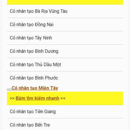
Cỏ nhân tạo Bà Rịa Vũng Tàu
Cỏ nhân tạo Đồng Nai
Cỏ nhân tạo Tây Ninh
Cỏ nhân tạo Bình Dương
Cỏ nhân tạo Thủ Dầu Một
Cỏ nhân tạo Bình Phước
Cỏ nhân tạo Miền Tây
>>
Bấm tìm kiếm nhanh
<<
Cỏ nhân tạo Tiền Giang
Cỏ nhân tạo Bến Tre