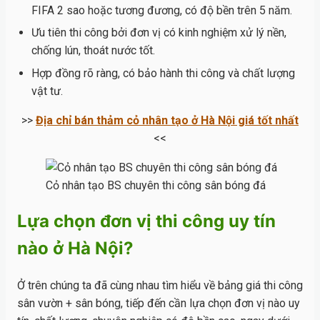
FIFA 2 sao hoặc tương đương, có độ bền trên 5 năm.
Ưu tiên thi công bởi đơn vị có kinh nghiệm xử lý nền,
chống lún, thoát nước tốt.
Hợp đồng rõ ràng, có bảo hành thi công và chất lượng
vật tư.
>>
Địa chỉ bán thảm cỏ nhân tạo ở Hà Nội giá tốt nhất
<<
Cỏ nhân tạo BS chuyên thi công sân bóng đá
Lựa chọn đơn vị thi công uy tín
nào ở Hà Nội?
Ở trên chúng ta đã cùng nhau tìm hiểu về bảng giá thi công
sân vườn + sân bóng, tiếp đến cần lựa chọn đơn vị nào uy