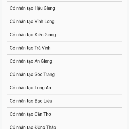
Cỏ nhân tạo Hậu Giang
Cỏ nhân tạo Vĩnh Long
Cỏ nhân tạo Kiên Giang
Cỏ nhân tạo Trà Vinh
Cỏ nhân tạo An Giang
Cỏ nhân tạo Sóc Trăng
Cỏ nhân tạo Long An
Cỏ nhân tạo Bạc Liêu
Cỏ nhân tạo Cần Thơ
Cỏ nhân tạo Đồng Tháp