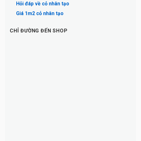
Hỏi đáp về cỏ nhân tạo
Giá 1m2 cỏ nhân tạo
CHỈ ĐƯỜNG ĐẾN SHOP