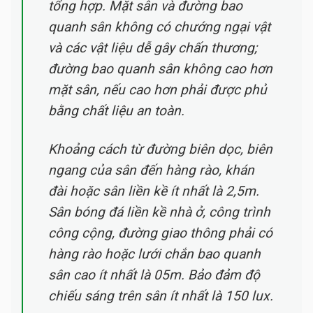
tổng hợp. Mặt sân và đường bao
quanh sân không có chướng ngại vật
và các vật liệu dễ gây chấn thương;
đường bao quanh sân không cao hơn
mặt sân, nếu cao hơn phải được phủ
bằng chất liệu an toàn.
Khoảng cách từ đường biên dọc, biên
ngang của sân đến hàng rào, khán
đài hoặc sân liền kề ít nhất là 2,5m.
Sân bóng đá liền kề nhà ở, công trình
công cộng, đường giao thông phải có
hàng rào hoặc lưới chắn bao quanh
sân cao ít nhất là 05m. Bảo đảm độ
chiếu sáng trên sân ít nhất là 150 lux.