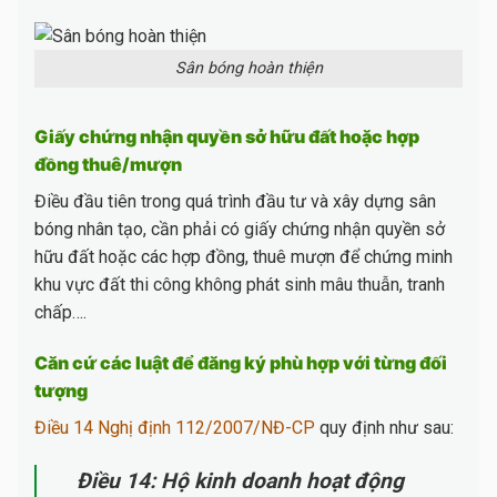
Sân bóng hoàn thiện
Giấy chứng nhận quyền sở hữu đất hoặc hợp
đồng thuê/mượn
Điều đầu tiên trong quá trình đầu tư và xây dựng sân
bóng nhân tạo, cần phải có giấy chứng nhận quyền sở
hữu đất hoặc các hợp đồng, thuê mượn để chứng minh
khu vực đất thi công không phát sinh mâu thuẫn, tranh
chấp….
Căn cứ các luật để đăng ký phù hợp với từng đối
tượng
Điều 14 Nghị định 112/2007/NĐ-CP
quy định như sau:
Điều 14: Hộ kinh doanh hoạt động