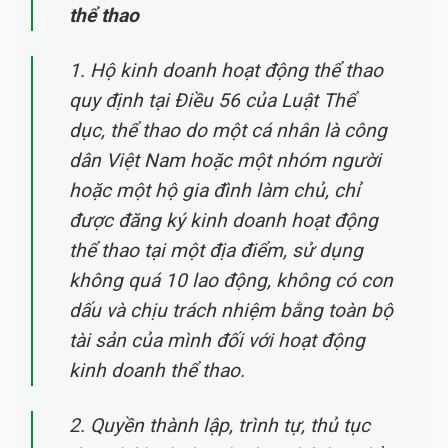
thể thao
1. Hộ kinh doanh hoạt động thể thao
quy định tại Điều 56 của Luật Thể
dục, thể thao do một cá nhân là công
dân Việt Nam hoặc một nhóm người
hoặc một hộ gia đình làm chủ, chỉ
được đăng ký kinh doanh hoạt động
thể thao tại một địa điểm, sử dụng
không quá 10 lao động, không có con
dấu và chịu trách nhiệm bằng toàn bộ
tài sản của mình đối với hoạt động
kinh doanh thể thao.
2. Quyền thành lập, trình tự, thủ tục