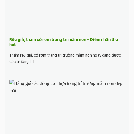
Rêu giả, thảm cỏ rơm trang trí mầm non – Điểm nhấn thu
hút
Thảm rêu giả, cỏ rơm trang trí trường mầm non ngày càng được
các trường [...]