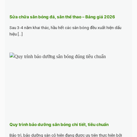
Sửa chữa sân bóng đá, sân thể thao – Bảng giá 2026
Sau 3-4 năm khai thác, hầu hết các sân bóng đều xuất hiện dấu
hiệu [...]
Quy trình bảo dưỡng sân bóng chi tiết, tiêu chuẩn
Bảo trì, bảo dưỡng sân cỏ hiện đang được ưu tiên thực hiện bởi