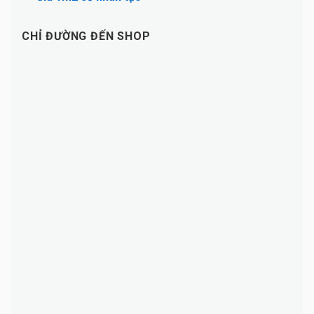
CHỈ ĐƯỜNG ĐẾN SHOP