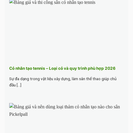
Cỏ nhân tạo tennis – Loại cỏ và quy trình phù hợp 2026
Sự đa dạng trong vật liệu xây dựng, làm sân thể thao giúp chủ
đầu [...]