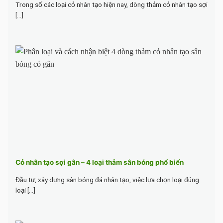
Trong số các loại cỏ nhân tạo hiện nay, dòng thảm cỏ nhân tạo sợi
[...]
Cỏ nhân tạo sợi gân – 4 loại thảm sân bóng phổ biến
Đầu tư, xây dựng sân bóng đá nhân tạo, việc lựa chọn loại đúng
loại [...]