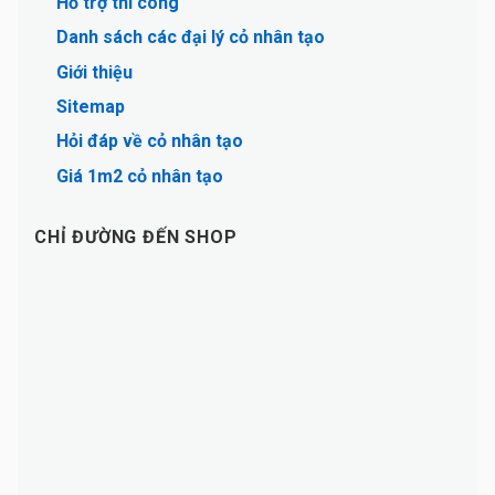
Hỗ trợ thi công
Danh sách các đại lý cỏ nhân tạo
Giới thiệu
Sitemap
Hỏi đáp về cỏ nhân tạo
Giá 1m2 cỏ nhân tạo
CHỈ ĐƯỜNG ĐẾN SHOP